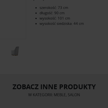
szerokość: 73 cm
długość: 90 cm
wysokość: 101 cm
wysokość siedziska: 44 cm
ZOBACZ INNE PRODUKTY
W KATEGORII: MEBLE, SALON