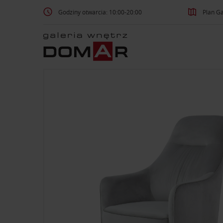
Godziny otwarcia: 10:00-20:00
Plan Ga