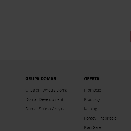
GRUPA DOMAR
OFERTA
O Galerii Wnętrz Domar
Promocje
Domar Development
Produkty
Domar Spółka Akcyjna
Katalog
Porady i inspiracje
Plan Galerii