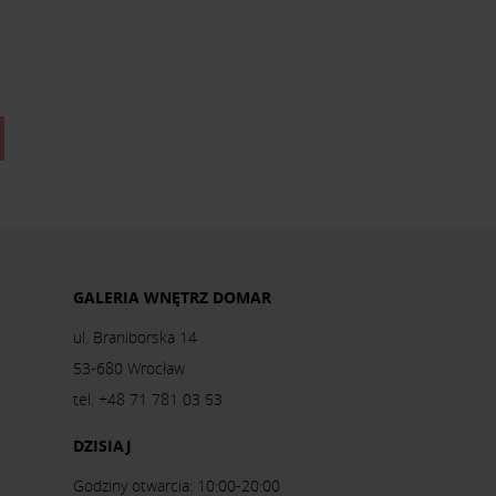
GALERIA WNĘTRZ DOMAR
ul. Braniborska 14
53-680 Wrocław
tel. +48 71 781 03 53
DZISIAJ
Godziny otwarcia: 10:00-20:00