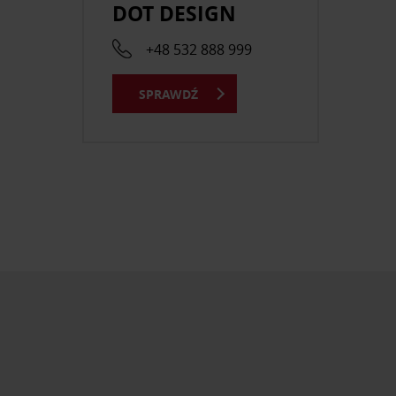
DOT DESIGN
+48 532 888 999
SPRAWDŹ