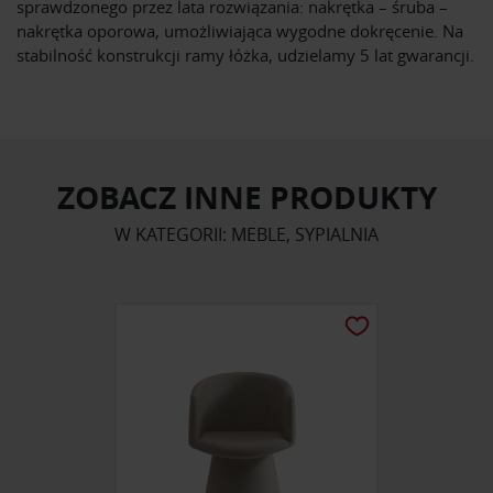
sprawdzonego przez lata rozwiązania: nakrętka – śruba –
nakrętka oporowa, umożliwiająca wygodne dokręcenie. Na
stabilność konstrukcji ramy łóżka, udzielamy 5 lat gwarancji.
ZOBACZ INNE PRODUKTY
W KATEGORII: MEBLE, SYPIALNIA