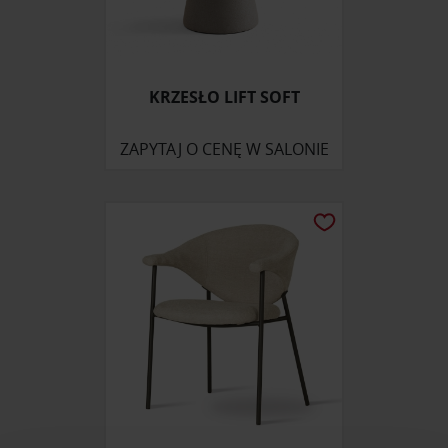
KRZESŁO LIFT SOFT
ZAPYTAJ O CENĘ W SALONIE