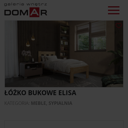
ŁÓŻKO BUKOWE ELISA
KATEGORIA:
MEBLE, SYPIALNIA