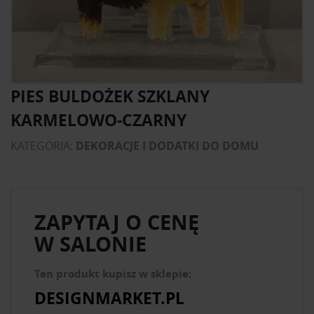
PIES BULDOŻEK SZKLANY
KARMELOWO-CZARNY
KATEGORIA:
DEKORACJE I DODATKI DO DOMU
ZAPYTAJ O CENĘ
W SALONIE
Ten produkt kupisz w sklepie:
DESIGNMARKET.PL