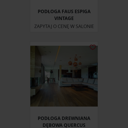
PODŁOGA FAUS ESPIGA
VINTAGE
ZAPYTAJ O CENĘ W SALONIE
PODŁOGA DREWNIANA
DĘBOWA QUERCUS