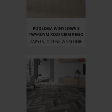
PODŁOGA WINYLOWA Z
TWARDYM RDZENIEM RIGIO
ZAPYTAJ O CENĘ W SALONIE