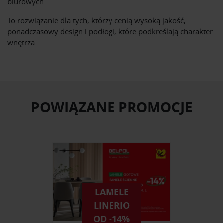
biurowych.
To rozwiązanie dla tych, którzy cenią wysoką jakość,
ponadczasowy design i podłogi, które podkreślają charakter
wnętrza.
POWIĄZANE PROMOCJE
LAMELE
LINERIO
OD -14%