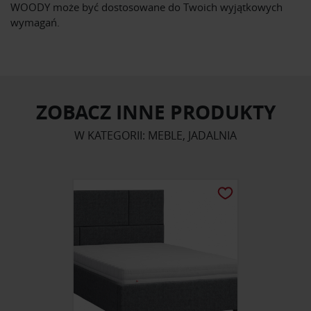
WOODY może być dostosowane do Twoich wyjątkowych
wymagań.
ZOBACZ INNE PRODUKTY
W KATEGORII: MEBLE, JADALNIA