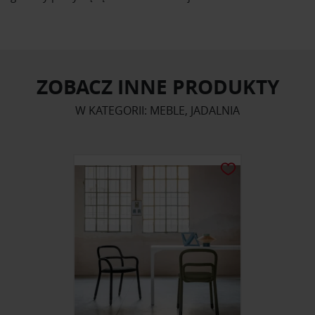
ZOBACZ INNE PRODUKTY
W KATEGORII: MEBLE, JADALNIA