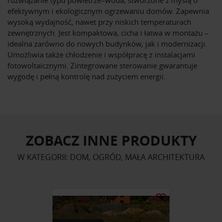
efektywnym i ekologicznym ogrzewaniu domów. Zapewnia
wysoką wydajność, nawet przy niskich temperaturach
zewnętrznych. Jest kompaktowa, cicha i łatwa w montażu –
idealna zarówno do nowych budynków, jak i modernizacji.
Umożliwia także chłodzenie i współpracę z instalacjami
fotowoltaicznymi. Zintegrowane sterowanie gwarantuje
wygodę i pełną kontrolę nad zużyciem energii.
ZOBACZ INNE PRODUKTY
W KATEGORII: DOM, OGRÓD, MAŁA ARCHITEKTURA