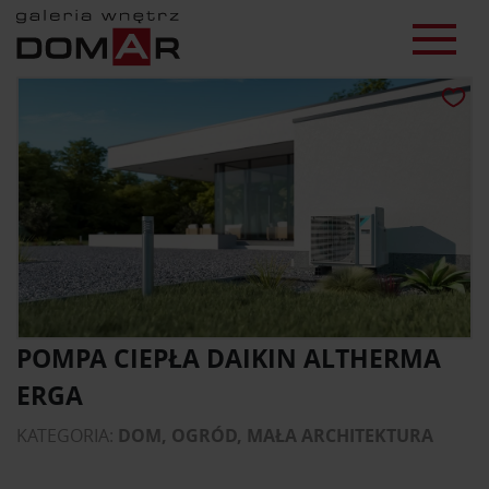
POMPA CIEPŁA DAIKIN ALTHERMA
ERGA
KATEGORIA:
DOM, OGRÓD, MAŁA ARCHITEKTURA