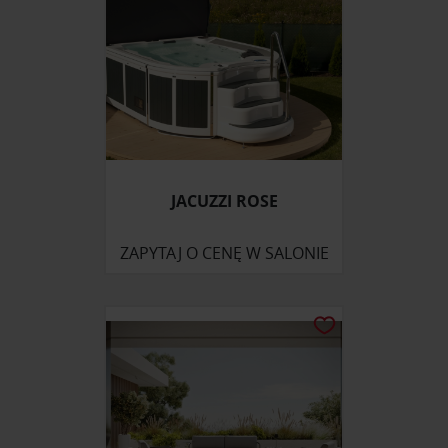
JACUZZI ROSE
ZAPYTAJ O CENĘ W SALONIE