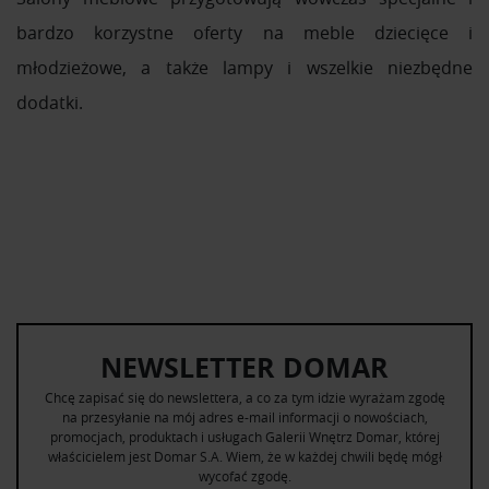
bardzo korzystne oferty na meble dziecięce i
młodzieżowe, a także lampy i wszelkie niezbędne
dodatki.
NEWSLETTER DOMAR
Chcę zapisać się do newslettera, a co za tym idzie wyrażam zgodę
na przesyłanie na mój adres e-mail informacji o nowościach,
promocjach, produktach i usługach Galerii Wnętrz Domar, której
właścicielem jest Domar S.A. Wiem, że w każdej chwili będę mógł
wycofać zgodę.