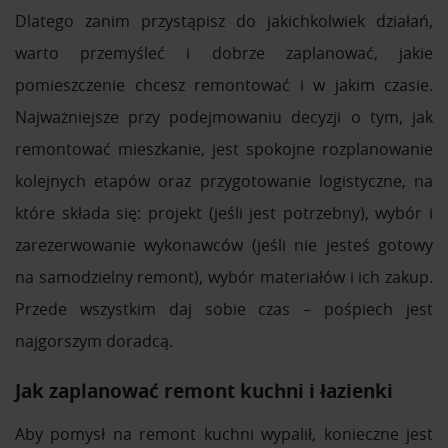
Dlatego zanim przystąpisz do jakichkolwiek działań,
warto przemyśleć i dobrze zaplanować, jakie
pomieszczenie chcesz remontować i w jakim czasie.
Najważniejsze przy podejmowaniu decyzji o tym, jak
remontować mieszkanie, jest spokojne rozplanowanie
kolejnych etapów oraz przygotowanie logistyczne, na
które składa się: projekt (jeśli jest potrzebny), wybór i
zarezerwowanie wykonawców (jeśli nie jesteś gotowy
na samodzielny remont), wybór materiałów i ich zakup.
Przede wszystkim daj sobie czas – pośpiech jest
najgorszym doradcą.
Jak zaplanować remont kuchni i łazienki
Aby pomysł na remont kuchni wypalił, konieczne jest