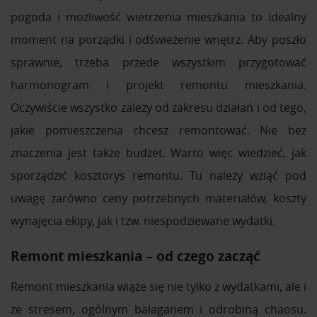
pogoda i możliwość wietrzenia mieszkania to idealny
moment na porządki i odświeżenie wnętrz. Aby poszło
sprawnie, trzeba przede wszystkim przygotować
harmonogram i projekt remontu mieszkania.
Oczywiście wszystko zależy od zakresu działań i od tego,
jakie pomieszczenia chcesz remontować. Nie bez
znaczenia jest także budżet. Warto więc wiedzieć, jak
sporządzić kosztorys remontu. Tu należy wziąć pod
uwagę zarówno ceny potrzebnych materiałów, koszty
wynajęcia ekipy, jak i tzw. niespodziewane wydatki.
Remont mieszkania – od czego zacząć
Remont mieszkania wiąże się nie tylko z wydatkami, ale i
ze stresem, ogólnym bałaganem i odrobiną chaosu.