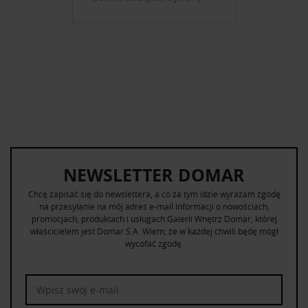
NEWSLETTER DOMAR
Chcę zapisać się do newslettera, a co za tym idzie wyrażam zgodę
na przesyłanie na mój adres e-mail informacji o nowościach,
promocjach, produktach i usługach Galerii Wnętrz Domar, której
właścicielem jest Domar S.A. Wiem, że w każdej chwili będę mógł
wycofać zgodę.