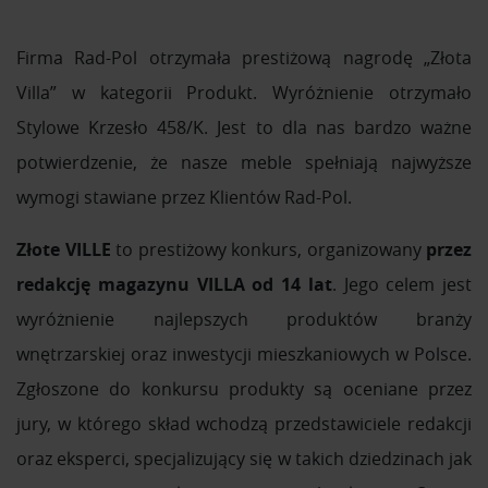
Firma Rad-Pol otrzymała prestiżową nagrodę „Złota
Villa” w kategorii Produkt. Wyróżnienie otrzymało
Stylowe Krzesło 458/K. Jest to dla nas bardzo ważne
potwierdzenie, że nasze meble spełniają najwyższe
wymogi stawiane przez Klientów Rad-Pol.
Złote VILLE
to prestiżowy konkurs, organizowany
przez
redakcję magazynu VILLA od 14 lat
. Jego celem jest
wyróżnienie najlepszych produktów branży
wnętrzarskiej oraz inwestycji mieszkaniowych w Polsce.
Zgłoszone do konkursu produkty są oceniane przez
jury, w którego skład wchodzą przedstawiciele redakcji
oraz eksperci, specjalizujący się w takich dziedzinach jak