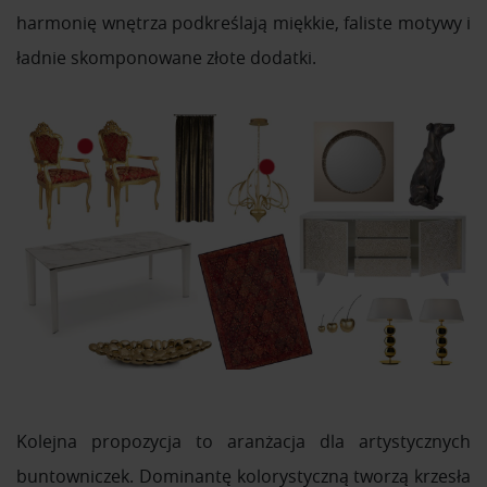
harmonię wnętrza podkreślają miękkie, faliste motywy i
ładnie skomponowane złote dodatki.
Kolejna propozycja to aranżacja dla artystycznych
buntowniczek. Dominantę kolorystyczną tworzą krzesła