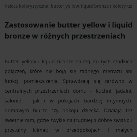
Paleta kolorystyczna: butter yellow, liquid bronze i kolory uzu
Zastosowanie butter yellow i liquid
bronze w różnych przestrzeniach
Butter yellow i liquid bronze należą do tych rzadkich
połączeń, które nie boją się żadnego metrażu ani
funkcji pomieszczenia. Sprawdzają się zarówno w
centralnych przestrzeniach domu – kuchni, jadalni,
salonie – jak i w pokojach bardziej intymnych:
domowym biurze czy pokoju dziecka. Działają też
świetnie tam, gdzie zwykle najtrudniej o dobre światło i
przytulny klimat: w przedpokojach i małych