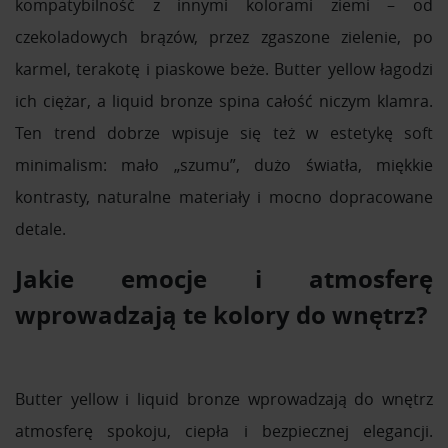
kompatybilność z innymi kolorami ziemi – od
czekoladowych brązów, przez zgaszone zielenie, po
karmel, terakotę i piaskowe beże. Butter yellow łagodzi
ich ciężar, a liquid bronze spina całość niczym klamra.
Ten trend dobrze wpisuje się też w estetykę soft
minimalism: mało „szumu”, dużo światła, miękkie
kontrasty, naturalne materiały i mocno dopracowane
detale.
Jakie emocje i atmosferę
wprowadzają te kolory do wnętrz?
Butter yellow i liquid bronze wprowadzają do wnętrz
atmosferę spokoju, ciepła i bezpiecznej elegancji.