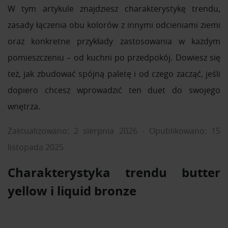
W tym artykule znajdziesz charakterystykę trendu,
zasady łączenia obu kolorów z innymi odcieniami ziemi
oraz konkretne przykłady zastosowania w każdym
pomieszczeniu – od kuchni po przedpokój. Dowiesz się
też, jak zbudować spójną paletę i od czego zacząć, jeśli
dopiero chcesz wprowadzić ten duet do swojego
wnętrza.
Zaktualizowano: 2 sierpnia 2026
·
Opublikowano: 15
listopada 2025
Charakterystyka trendu butter
yellow i liquid bronze