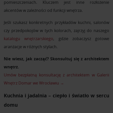
pomieszczeniach. Kluczem jest inne rozłożenie
akcentów w zależności od funkcji wnętrza.
Jeśli szukasz konkretnych przykładów kuchni, salonów
czy przedpokojów w tych kolorach, zajrzyj do naszego
katalogu wnętrzarskiego
, gdzie zobaczysz gotowe
aranżacje w różnych stylach.
Nie wiesz, jak zacząć? Skonsultuj się z architektem
wnętrz.
Umów bezpłatną konsultację z architektem w Galerii
Wnętrz Domar we Wrocławiu →
Kuchnia i jadalnia – ciepło i światło w sercu
domu