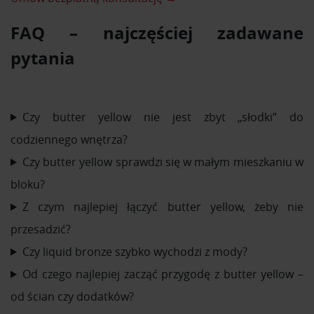
FAQ – najczęściej zadawane
pytania
Czy butter yellow nie jest zbyt „słodki” do
codziennego wnętrza?
Czy butter yellow sprawdzi się w małym mieszkaniu w
bloku?
Z czym najlepiej łączyć butter yellow, żeby nie
przesadzić?
Czy liquid bronze szybko wychodzi z mody?
Od czego najlepiej zacząć przygodę z butter yellow –
od ścian czy dodatków?