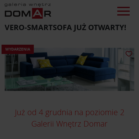
VERO-SMARTSOFA JUŻ OTWARTY!
WYDARZENIA
Już od 4 grudnia na poziomie 2
Galerii Wnętrz Domar