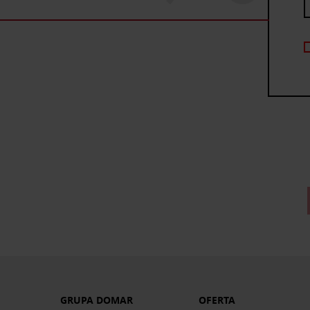
GRUPA DOMAR
OFERTA