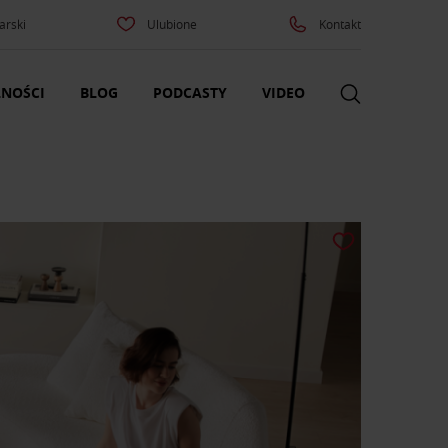
arski
Ulubione
Kontakt
NOŚCI
BLOG
PODCASTY
VIDEO