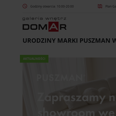
Godziny otwarcia: 10:00-20:00
Plan Ga
URODZINY MARKI PUSZMAN 
AKTUALNOŚCI