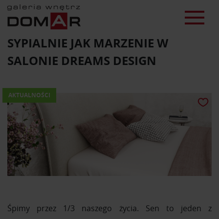
SYPIALNIE JAK MARZENIE W
SALONIE DREAMS DESIGN
AKTUALNOŚCI
Śpimy przez 1/3 naszego życia. Sen to jeden z