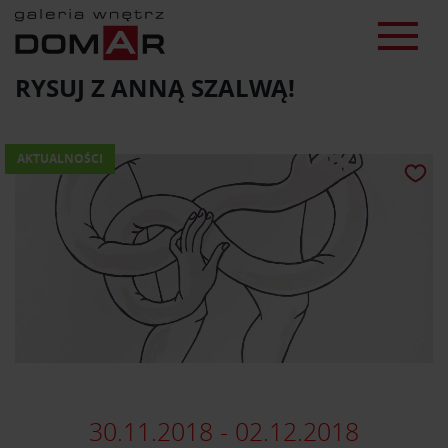
RYSUJ Z ANNĄ SZALWĄ!
AKTUALNOŚCI
30.11.2018 - 02.12.2018