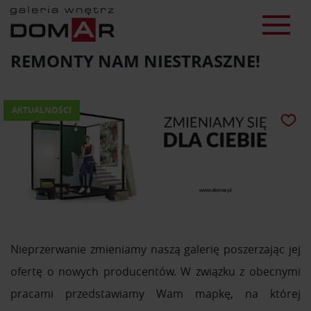
REMONTY NAM NIESTRASZNE!
AKTUALNOŚCI
Nieprzerwanie zmieniamy naszą galerię poszerzając jej
ofertę o nowych producentów. W związku z obecnymi
pracami przedstawiamy Wam mapkę, na której