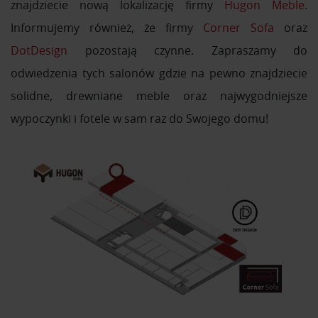
znajdziecie nową lokalizację firmy
Hugon Meble
.
Informujemy również, że firmy
Corner Sofa
oraz
DotDesign
pozostają czynne. Zapraszamy do
odwiedzenia tych salonów gdzie na pewno znajdziecie
solidne, drewniane meble oraz najwygodniejsze
wypoczynki i fotele w sam raz do Swojego domu!