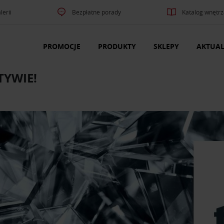
lerii
Bezpłatne porady
Katalog wnętrz
PROMOCJE
PRODUKTY
SKLEPY
AKTUAL
TYWIE!