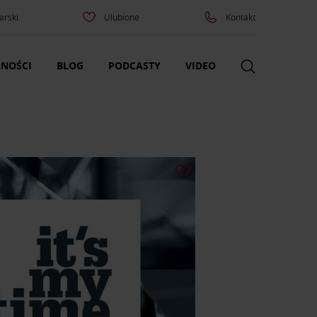
arski
Ulubione
Kontakt
NOŚCI
BLOG
PODCASTY
VIDEO