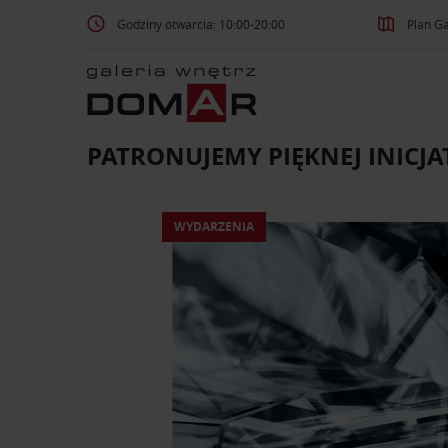
Godziny otwarcia: 10:00-20:00
Plan Ga
PATRONUJEMY PIĘKNEJ INICJA
WYDARZENIA