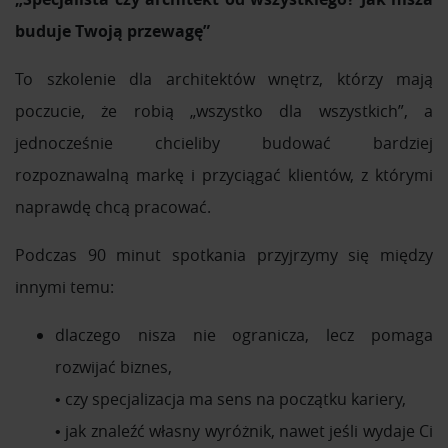
buduje Twoją przewagę”
To szkolenie dla architektów wnętrz, którzy mają
poczucie, że robią „wszystko dla wszystkich”, a
jednocześnie chcieliby budować bardziej
rozpoznawalną markę i przyciągać klientów, z którymi
naprawdę chcą pracować.
Podczas 90 minut spotkania przyjrzymy się między
innymi temu:
dlaczego nisza nie ogranicza, lecz pomaga
rozwijać biznes,
• czy specjalizacja ma sens na początku kariery,
• jak znaleźć własny wyróżnik, nawet jeśli wydaje Ci