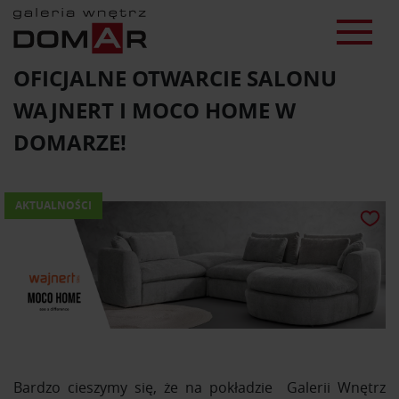
OFICJALNE OTWARCIE SALONU
WAJNERT I MOCO HOME W
DOMARZE!
AKTUALNOŚCI
Bardzo cieszymy się, że na pokładzie Galerii Wnętrz