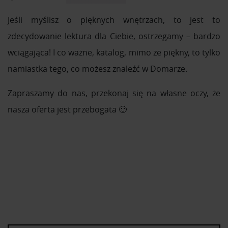
Jeśli myślisz o pięknych wnętrzach, to jest to
zdecydowanie lektura dla Ciebie, ostrzegamy – bardzo
wciągająca! I co ważne, katalog, mimo że piękny, to tylko
namiastka tego, co możesz znaleźć w Domarze.
Zapraszamy do nas, przekonaj się na własne oczy, że
nasza oferta jest przebogata 🙂