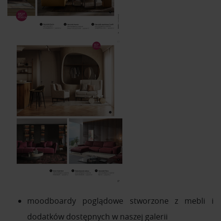
moodboardy poglądowe stworzone z mebli i
dodatków dostępnych w naszej galerii