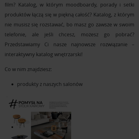
film? Katalog, w którym moodboardy, porady i setki
produktów łączą się w piękną całość? Katalog, z którym
nie musisz się rozstawać, bo masz go zawsze w swoim
telefonie, ale jeśli chcesz, możesz go pobrać?
Przedstawiamy Ci nasze najnowsze rozwiązanie –
interaktywny katalog wnętrzarski!
Co w nim znajdziesz:
produkty z naszych salonów