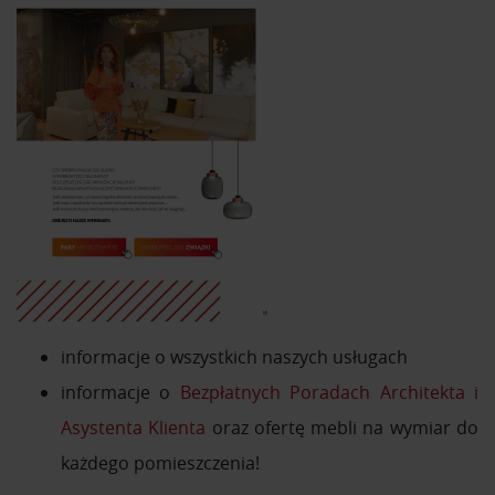
informacje o wszystkich naszych usługach
informacje o
Bezpłatnych Poradach Architekta i
Asystenta Klienta
oraz ofertę mebli na wymiar do
każdego pomieszczenia!