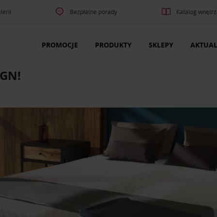
lerii
Bezpłatne porady
Katalog wnętrz
PROMOCJE
PRODUKTY
SKLEPY
AKTUAL
IGN!