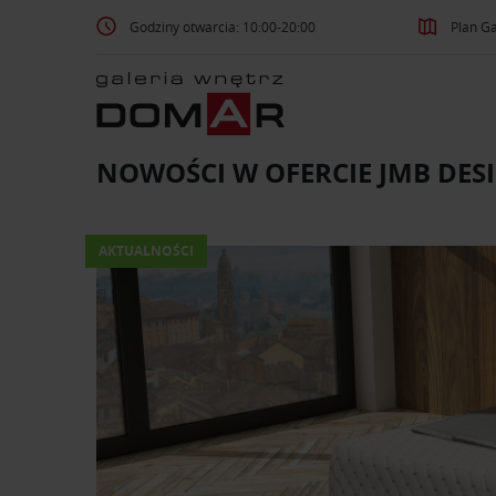
Godziny otwarcia: 10:00-20:00
Plan Ga
NOWOŚCI W OFERCIE JMB DES
AKTUALNOŚCI