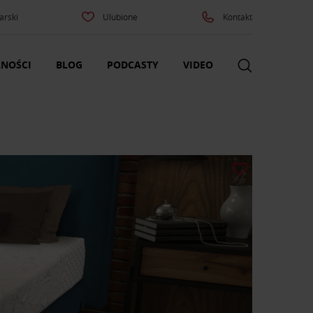
arski
Ulubione
Kontakt
NOŚCI
BLOG
PODCASTY
VIDEO