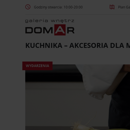
Godziny otwarcia: 10:00-20:00
Plan Ga
KUCHNIKA – AKCESORIA DLA 
WYDARZENIA