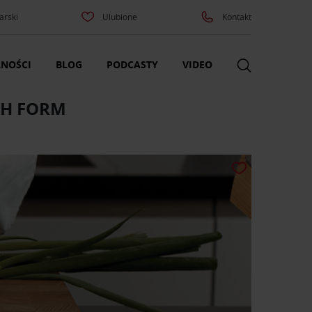
arski
Ulubione
Kontakt
NOŚCI
BLOG
PODCASTY
VIDEO
CH FORM