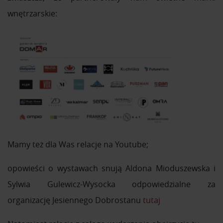
wnętrzarskie:
Mamy też dla Was relacje na Youtube;
opowieści o wystawach snują Aldona Mioduszewska i
Sylwia Gulewicz-Wysocka odpowiedzialne za
organizację Jesiennego Dobrostanu
tutaj