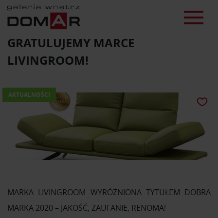
GRATULUJEMY MARCE
LIVINGROOM!
AKTUALNOŚCI
MARKA LIVINGROOM WYRÓŻNIONA TYTUŁEM DOBRA
MARKA 2020 – JAKOŚĆ, ZAUFANIE, RENOMA!