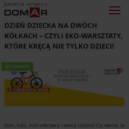
DZIEŃ DZIECKA NA DWÓCH
KÓŁKACH – CZYLI EKO-WARSZTATY,
KTÓRE KRĘCĄ NIE TYLKO DZIECI!
AKTUALNOŚCI
Halo, halo, mali odkrywcy i wielcy rodzice! Czy wiecie, że