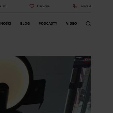
arski
Ulubione
Kontakt
NOŚCI
BLOG
PODCASTY
VIDEO