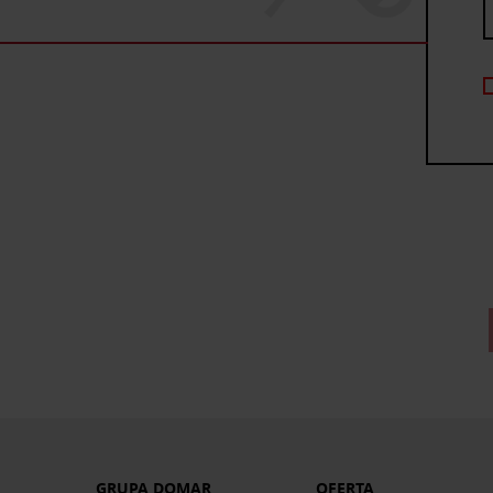
GRUPA DOMAR
OFERTA