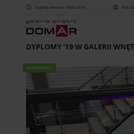
Godziny otwarcia: 10:00-20:00
Plan Ga
DYPLOMY ’19 W GALERII WN
AKTUALNOŚCI