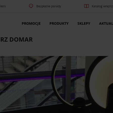
lerii
Bezpłatne porady
Katalog wnętrz
PROMOCJE
PRODUKTY
SKLEPY
AKTUAL
ĘTRZ DOMAR