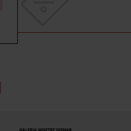
GALERIA WNĘTRZ DOMAR