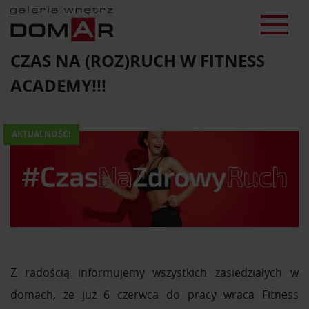
CZAS NA (ROZ)RUCH W FITNESS
ACADEMY!!!
AKTUALNOŚCI
Z radością informujemy wszystkich zasiedziałych w
domach, że już 6 czerwca do pracy wraca Fitness