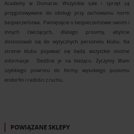
Academy w Domarze. Wszystkie sale i sprzęt są
przygotowywane do obsługi przy zachowaniu norm
bezpieczeństwa. Pamiętajcie o bezpieczeństwie swoim i
innych ćwiczących, dlatego prosimy, abyście
dostosowali się do wytycznych personelu klubu. Na
stronie klubu pojawiać się będą wszystkie istotne
informacje. Śledźcie je na bieżąco. Życzymy Wam
szybkiego powrotu do formy, wysokiego poziomu
endorfin i radości z ruchu.
POWIĄZANE SKLEPY